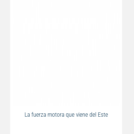
La fuerza motora que viene del Este