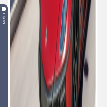
Tu opinión