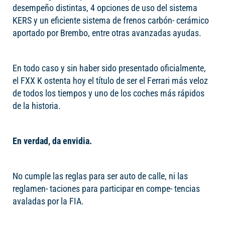
desempeño distintas, 4 opciones de uso del sistema
KERS y un eficiente sistema de frenos carbón- cerámico
aportado por Brembo, entre otras avanzadas ayudas.
En todo caso y sin haber sido presentado oficialmente,
el FXX K ostenta hoy el título de ser el Ferrari más veloz
de todos los tiempos y uno de los coches más rápidos
de la historia.
En verdad, da envidia.
No cumple las reglas para ser auto de calle, ni las
reglamen- taciones para participar en compe- tencias
avaladas por la FIA.