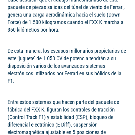
paquete de piezas salidas del túnel de viento de Ferrari,
genera una carga aerodinámica hacia el suelo (Down
Force) de 1.500 kilogramos cuando el FXX K marcha a
350 kilómetros por hora.
De esta manera, los escasos millonarios propietarios de
este ‘juguete’ de 1.050 CV de potencia tendrán a su
disposición varios de los avanzados sistemas
electrónicos utilizados por Ferrari en sus bólidos de la
F1.
Entre estos sistemas que hacen parte del paquete de
fábrica del FXX K, figuran los controles de tracción
(Control Track F1) y estabilidad (ESP), bloqueo de
diferencial electrónico (E Diff), suspensión
electromagnética ajustable en 5 posiciones de