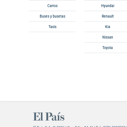
Carros
Hyundai
Buses y busetas
Renault
Taxis
Kia
Nissan
Toyota