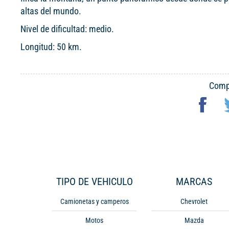
altas del mundo.
Nivel de dificultad: medio.
Longitud: 50 km.
Compa
TIPO DE VEHICULO
MARCAS
Camionetas y camperos
Chevrolet
Motos
Mazda