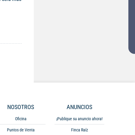
NOSOTROS
ANUNCIOS
Oficina
¡Publique su anuncio ahora!
Puntos de Venta
Finca Raíz