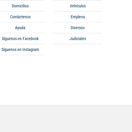
Domicilios
Vehículos
Contáctenos
Empleos
Ayuda
Diversos
Síguenos en Facebook
Judiciales
Síguenos en Instagram