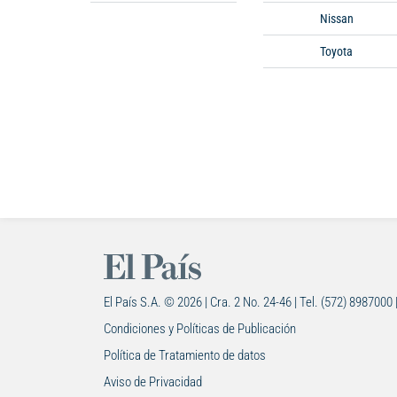
Nissan
Toyota
El País S.A. © 2026 | Cra. 2 No. 24-46 | Tel. (572) 8987000 
Condiciones y Políticas de Publicación
Política de Tratamiento de datos
Aviso de Privacidad