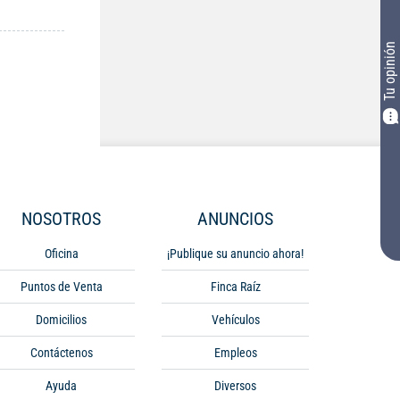
Tu opinión
NOSOTROS
ANUNCIOS
Oficina
¡Publique su anuncio ahora!
Puntos de Venta
Finca Raíz
Domicilios
Vehículos
Contáctenos
Empleos
Ayuda
Diversos