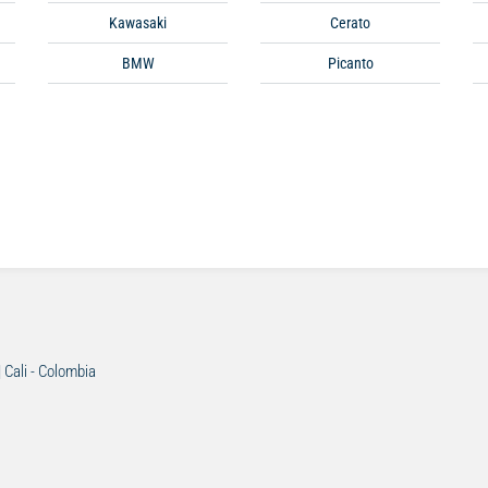
Kawasaki
Cerato
BMW
Picanto
| Cali - Colombia