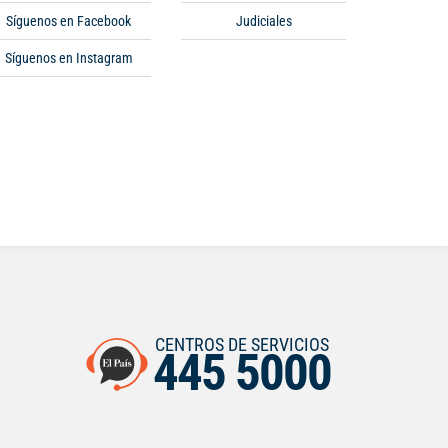
Síguenos en Facebook
Judiciales
Síguenos en Instagram
CENTROS DE SERVICIOS
445 5000