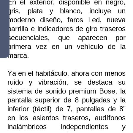
En el exterior, disponible en negro,
gris, plata y blanco, incluye un
moderno diseño, faros Led, nueva
parrilla e indicadores de giro traseros
secuenciales, que aparecen por
primera vez en un vehículo de la
marca.
Ya en el habitáculo, ahora con menos
ruido y vibración, se destaca su
sistema de sonido premium Bose, la
pantalla superior de 8 pulgadas y la
inferior (táctil) de 7, pantallas de 8”
en los asientos traseros, audífonos
inalámbricos independientes y