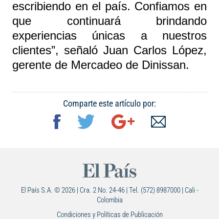
escribiendo en el país. Confiamos en
que continuará brindando
experiencias únicas a nuestros
clientes”, señaló Juan Carlos López,
gerente de Mercadeo de
Dinissan
.
Comparte este artículo por:
El País S.A. © 2026 | Cra. 2 No. 24-46 | Tel. (572) 8987000 | Cali -
Colombia
Condiciones y Políticas de Publicación