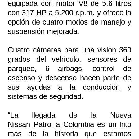
equipada con motor V8
de 5.6 litros
con 317 HP a 5.200 r.p.m. y ofrece la
opción de cuatro modos de manejo y
suspensión mejorada.
Cuatro cámaras para una visión 360
grados del vehículo, sensores de
parqueo, 6 airbags, control de
ascenso y descenso hacen parte de
sus ayudas a la conducción y
sistemas de seguridad.
“La llegada de la Nueva
Nissan
Patrol
a Colombia es un hito
más de la historia que estamos