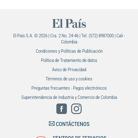
El País S.A. © 2026 | Cra. 2 No. 24-46 | Tel. (572) 8987000 | Cali -
Colombia
Condiciones y Políticas de Publicación
Política de Tratamiento de datos
Aviso de Privacidad
Términos de uso y cookies
Preguntas frecuentes - Pagos electrónicos
Superintendencia de Industria y Comercio de Colombia
CONTÁCTENOS