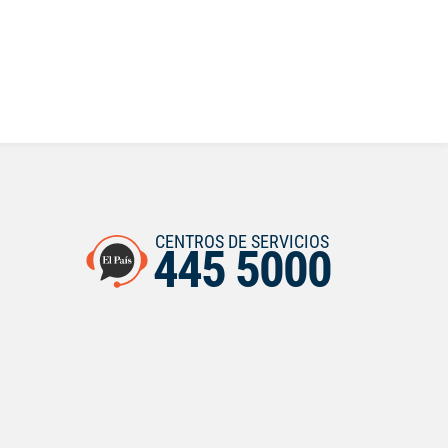
CENTROS DE SERVICIOS
445 5000