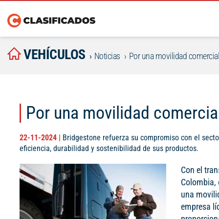
VEHÍCULOS
Noticias
Por una movilidad comercial
Por una movilidad comercial
22-11-2024 |
Bridgestone refuerza su compromiso con el secto
eficiencia, durabilidad y sostenibilidad de sus productos.
Con el tran
Colombia, c
una movilid
empresa lí
proporcion