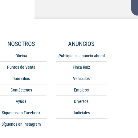
NOSOTROS
ANUNCIOS
Oficina
¡Publique su anuncio ahora!
Puntos de Venta
Finca Raíz
Domicilios
Vehículos
Contáctenos
Empleos
Ayuda
Diversos
Síguenos en Facebook
Judiciales
Síguenos en Instagram