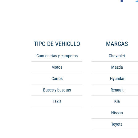
TIPO DE VEHICULO
MARCAS
Camionetas y camperos
Chevrolet
Motos
Mazda
Carros
Hyundai
Buses y busetas
Renault
Taxis
Kia
Nissan
Toyota