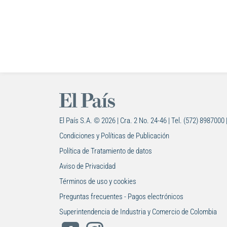
El País S.A. © 2026 | Cra. 2 No. 24-46 | Tel. (572) 8987000 
Condiciones y Políticas de Publicación
Política de Tratamiento de datos
Aviso de Privacidad
Términos de uso y cookies
Preguntas frecuentes - Pagos electrónicos
Superintendencia de Industria y Comercio de Colombia