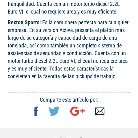
tranquilidad. Cuenta con un motor turbo diesel 2.2L
Euro VI, el cual no requiere urea y es muy eficiente.
Rexton Sports:
Es la camioneta perfecta para cualquier
empresa. En su versión Active, presenta el platón más
largo de su categoría y capacidad de carga de una
tonelada, así como también un completo sistema de
asistencias de seguridad y conducción. Cuenta con un
motor turbo diesel 2.2L Euro VI, el cual no requiere urea
y es muy eficiente. Todas estas características la
convierten en la favorita de las pickups de trabajo.
Comparte este artículo por: