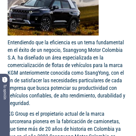
Entendiendo que la eficiencia es un tema fundamental
en el éxito de un negocio, Ssangyong Motor Colombia
S.A. ha diseñado un área especializada en la
comercialización de flotas de vehículos para la marca
KGM anteriormente conocida como SsangYong, con el
fin de satisfacer las necesidades particulares de cada
Tu opinión
empresa que busca potenciar su productividad con
vehículos confiables, de alto rendimiento, durabilidad y
seguridad.
KG Group es el propietario actual de la marca
surcoreana pionera en la fabricación de camionetas,
que tiene más de 20 años de historia en Colombia ya