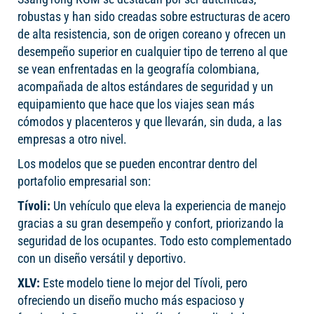
robustas y han sido creadas sobre estructuras de acero
de alta resistencia, son de origen coreano y ofrecen un
desempeño superior en cualquier tipo de terreno al que
se vean enfrentadas en la geografía colombiana,
acompañada de altos estándares de seguridad y un
equipamiento que hace que los viajes sean más
cómodos y placenteros y que llevarán, sin duda, a las
empresas a otro nivel.
Los modelos que se pueden encontrar dentro del
portafolio empresarial son:
Tívoli:
Un vehículo que eleva la experiencia de manejo
gracias a su gran desempeño y confort, priorizando la
seguridad de los ocupantes. Todo esto complementado
con un diseño versátil y deportivo.
XLV:
Este modelo tiene lo mejor del Tívoli, pero
ofreciendo un diseño mucho más espacioso y