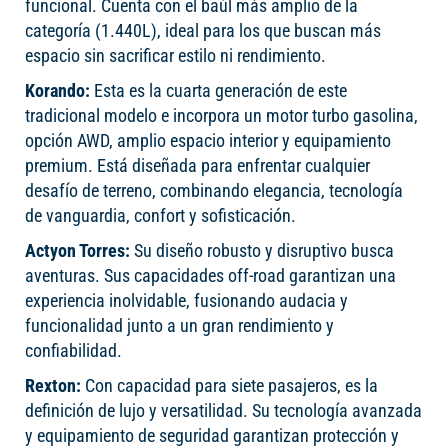
funcional. Cuenta con el baúl más amplio de la
categoría (1.440L), ideal para los que buscan más
espacio sin sacrificar estilo ni rendimiento.
Korando:
Esta es la cuarta generación de este
tradicional modelo e incorpora un motor turbo gasolina,
opción AWD, amplio espacio interior y equipamiento
premium. Está diseñada para enfrentar cualquier
desafío de terreno, combinando elegancia, tecnología
de vanguardia, confort y sofisticación.
Actyon Torres:
Su diseño robusto y disruptivo busca
aventuras. Sus capacidades off-road garantizan una
experiencia inolvidable, fusionando audacia y
funcionalidad junto a un gran rendimiento y
confiabilidad.
Rexton:
Con capacidad para siete pasajeros, es la
definición de lujo y versatilidad. Su tecnología avanzada
y equipamiento de seguridad garantizan protección y