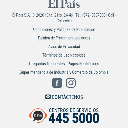
El País S.A. © 2026 | Cra. 2 No. 24-46 | Tel. (572) 8987000 | Cali -
Colombia
Condiciones y Políticas de Publicación
Política de Tratamiento de datos
Aviso de Privacidad
Términos de uso y cookies
Preguntas frecuentes - Pagos electrónicos
Superintendencia de Industria y Comercio de Colombia
CONTÁCTENOS
CENTROS DE SERVICIOS
445 5000