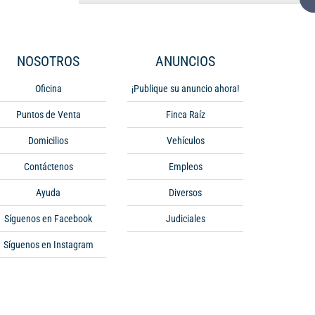
NOSOTROS
ANUNCIOS
Oficina
¡Publique su anuncio ahora!
Puntos de Venta
Finca Raíz
Domicilios
Vehículos
Contáctenos
Empleos
Ayuda
Diversos
Síguenos en Facebook
Judiciales
Síguenos en Instagram