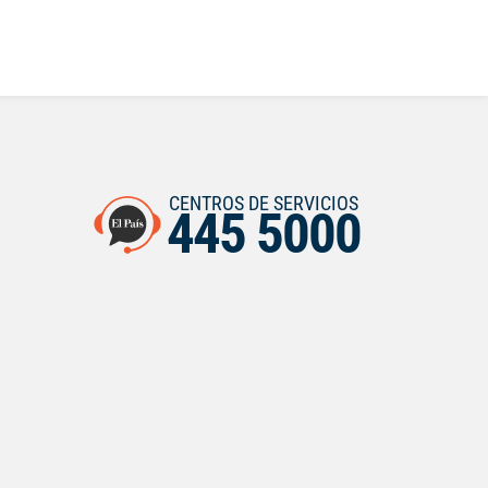
CENTROS DE SERVICIOS
445 5000