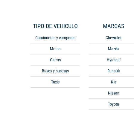
TIPO DE VEHICULO
MARCAS
Camionetas y camperos
Chevrolet
Motos
Mazda
Carros
Hyundai
Buses y busetas
Renault
Taxis
Kia
Nissan
Toyota