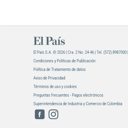
El País S.A. © 2026 | Cra. 2 No. 24-46 | Tel. (572) 8987000 
Condiciones y Políticas de Publicación
Política de Tratamiento de datos
Aviso de Privacidad
Términos de uso y cookies
Preguntas frecuentes - Pagos electrónicos
Superintendencia de Industria y Comercio de Colombia