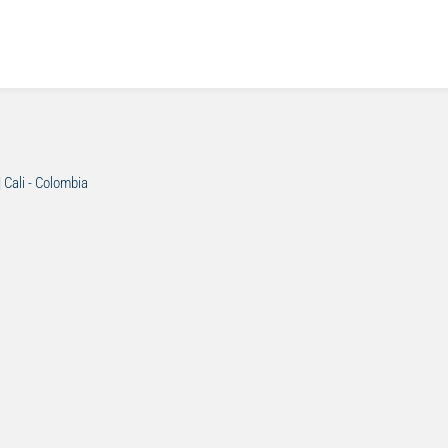
| Cali - Colombia