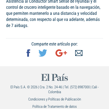
Asistencia al Conductor Smart Sense de Hyundai y el
control de crucero inteligente basado en la navegación,
que permiten mantenerlo a una distancia y velocidad
determinada, con respecto al que va adelante, además
de 7 airbags.
Comparte este artículo por:
El País S.A. © 2026 | Cra. 2 No. 24-46 | Tel. (572) 8987000 | Cali -
Colombia
Condiciones y Políticas de Publicación
Política de Tratamiento de datos