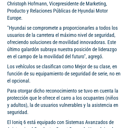
Christoph Hofmann, Vicepresidente de Marketing,
Producto y Relaciones Públicas de Hyundai Motor
Europe.
"Hyundai se compromete a proporcionarles a todos los
usuarios de la carretera el máximo nivel de seguridad,
ofreciendo soluciones de movilidad innovadoras. Este
último galardón subraya nuestra posición de liderazgo
en el campo de la movilidad del futuro", agregó.
Los vehículos se clasifican como Mejor de su clase, en
función de su equipamiento de seguridad de serie, no en
el opcional.
Para otorgar dicho reconocimiento se tuvo en cuenta la
protección que le ofrece el carro a los ocupantes (niños
y adultos), la de usuarios vulnerables y la asistencia en
seguridad.
El Ioniq 6 está equipado con Sistemas Avanzados de