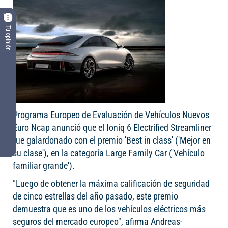
Tu opinión
Programa Europeo de Evaluación de Vehículos Nuevos
Euro Ncap anunció que el Ioniq 6 Electrified Streamliner
fue galardonado con el premio 'Best in class' ('Mejor en
su clase'), en la categoría Large Family Car ('Vehículo
familiar grande').
"Luego de obtener la máxima calificación de seguridad
de cinco estrellas del año pasado, este premio
demuestra que es uno de los vehículos eléctricos más
seguros del mercado europeo", afirma Andreas-