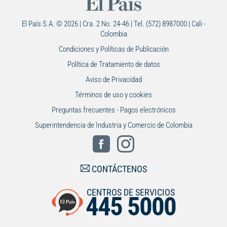
El País S.A. © 2026 | Cra. 2 No. 24-46 | Tel. (572) 8987000 | Cali -
Colombia
Condiciones y Políticas de Publicación
Política de Tratamiento de datos
Aviso de Privacidad
Términos de uso y cookies
Preguntas frecuentes - Pagos electrónicos
Superintendencia de Industria y Comercio de Colombia
CONTÁCTENOS
CENTROS DE SERVICIOS
445 5000