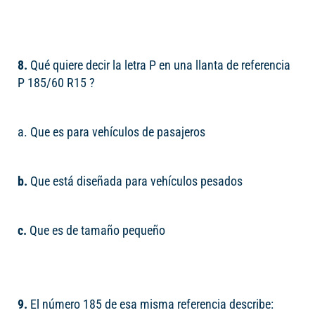
8.
Qué quiere decir la letra P en una llanta de referencia
P 185/60 R15 ?
a. Que es para vehículos de pasajeros
b.
Que está diseñada para vehículos pesados
c.
Que es de tamaño pequeño
9.
El número 185 de esa misma referencia describe: