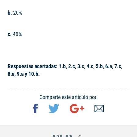
b.
20%
c.
40%
Respuestas acertadas: 1.b, 2.c, 3.c, 4.c, 5.b, 6.a, 7.c,
8.a, 9.a y 10.b.
Comparte este artículo por: