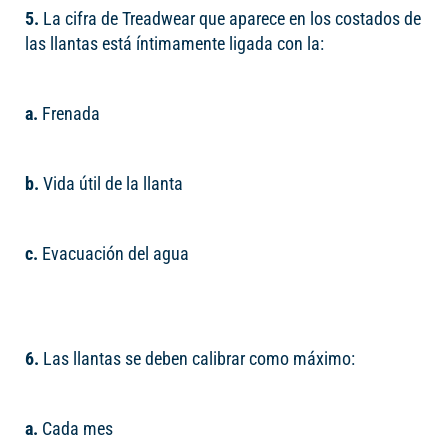
5.
La cifra de Treadwear que aparece en los costados de
las llantas está íntimamente ligada con la:
a.
Frenada
b.
Vida útil de la llanta
c.
Evacuación del agua
6.
Las llantas se deben calibrar como máximo:
a.
Cada mes