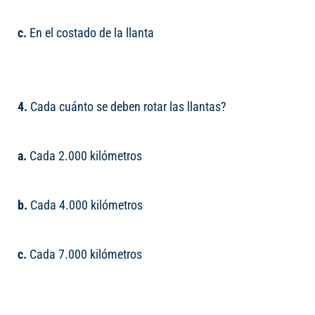
c.
En el costado de la llanta
4.
Cada cuánto se deben rotar las llantas?
a.
Cada 2.000 kilómetros
b.
Cada 4.000 kilómetros
c.
Cada 7.000 kilómetros