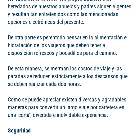
heredados de nuestros abuelos y padres siguen vigentes
y resultan tan entretenidos como las mencionadas
opciones electrónicas del presente.
De otra parte es perentorio pensar en la alimentación e
hidratación de los viajeros que deben tener a
disposición refrescos y bocadillos para el camino.
De esta manera, se merman los costos de viaje y las
paradas se reducen estrictamente a los descansos que
se deben realizar cada dos horas.
Como se puede apreciar existen diversas y agradables
maneras para convertir un largo viaje por carretera en
una ‘corta’, divertida e inolvidable experiencia.
Seguridad