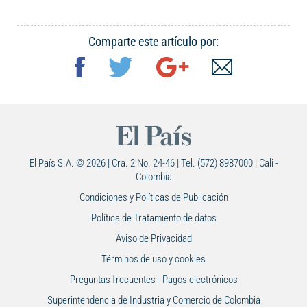
Comparte este artículo por:
El País S.A. © 2026 | Cra. 2 No. 24-46 | Tel. (572) 8987000 | Cali -
Colombia
Condiciones y Políticas de Publicación
Política de Tratamiento de datos
Aviso de Privacidad
Términos de uso y cookies
Preguntas frecuentes - Pagos electrónicos
Superintendencia de Industria y Comercio de Colombia