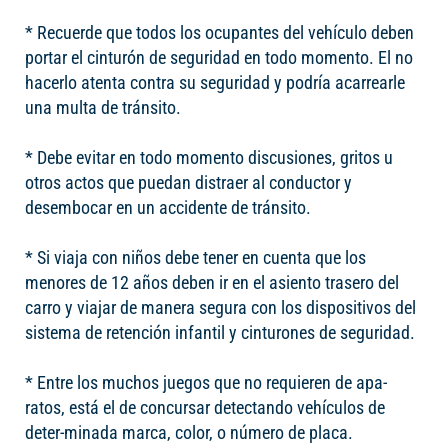
* Recuerde que todos los ocupantes del vehículo deben
portar el cinturón de seguridad en todo momento. El no
hacerlo atenta contra su seguridad y podría acarrearle
una multa de tránsito.
* Debe evitar en todo momento discusiones, gritos u
otros actos que puedan distraer al conductor y
desembocar en un accidente de tránsito.
* Si viaja con niños debe tener en cuenta que los
menores de 12 años deben ir en el asiento trasero del
carro y viajar de manera segura con los dispositivos del
sistema de retención infantil y cinturones de seguridad.
* Entre los muchos juegos que no requieren de apa-
ratos, está el de concursar detectando vehículos de
deter-minada marca, color, o número de placa.