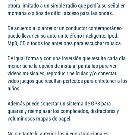
otrora limitado a un simple radio que perdía su señal en
montaña o sitios de difícil acceso para las ondas.
De acuerdo a lo anterior un conductor contemporáneo
puede llevar en su auto un teléfono inteligente, Ipod,
Mp3, CD o todos los anteriores para escuchar música.
De igual forma y con una inversión que resulta cada día
menor tiene la opción de instalar pantallas para ver
videos musicales, reproducir películas y/o conectar
video-juegos que resultan perfectos para entretener a los
niños.
Además puede conectar un sistema de GPS para
guiarse y reemplazar los complicados, distractores y
voluminosos mapas de papel.
No obstante lo anterior, los juegos tradicionales