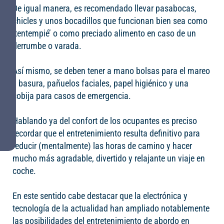
De igual manera, es recomendado llevar pasabocas,
chicles y unos bocadillos que funcionan bien sea como
‘tentempié’ o como preciado alimento en caso de un
derrumbe o varada.
Así mismo, se deben tener a mano bolsas para el mareo
y basura, pañuelos faciales, papel higiénico y una
cobija para casos de emergencia.
Hablando ya del confort de los ocupantes es preciso
recordar que el entretenimiento resulta definitivo para
reducir (mentalmente) las horas de camino y hacer
mucho más agradable, divertido y relajante un viaje en
coche.
En este sentido cabe destacar que la electrónica y
tecnología de la actualidad han ampliado notablemente
las posibilidades del entretenimiento de abordo en