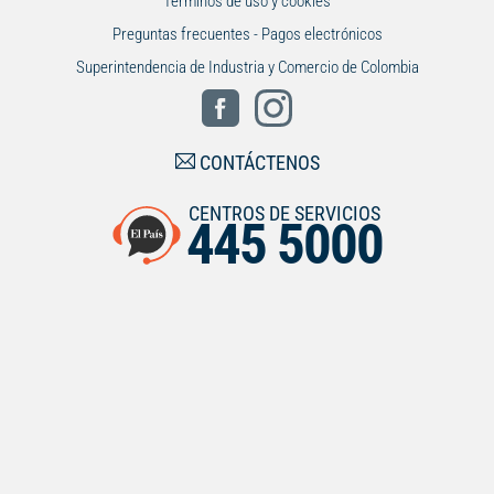
Términos de uso y cookies
Preguntas frecuentes - Pagos electrónicos
Superintendencia de Industria y Comercio de Colombia
CONTÁCTENOS
CENTROS DE SERVICIOS
445 5000