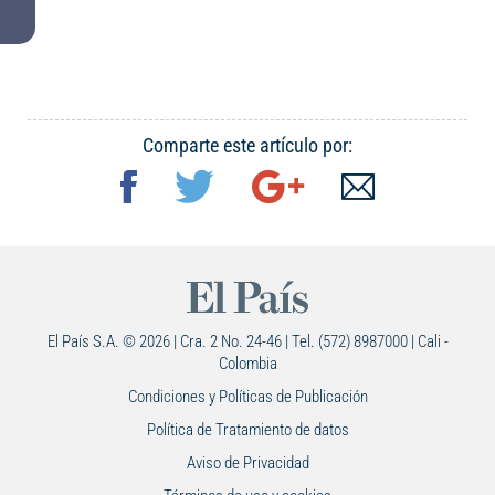
Comparte este artículo por:
El País S.A. © 2026 | Cra. 2 No. 24-46 | Tel. (572) 8987000 | Cali -
Colombia
Condiciones y Políticas de Publicación
Política de Tratamiento de datos
Aviso de Privacidad