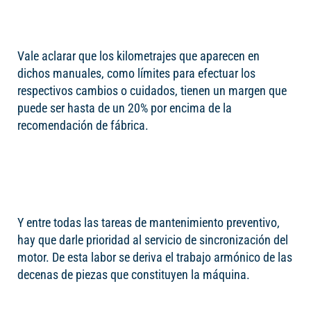
Vale aclarar que los kilometrajes que aparecen en
dichos manuales, como límites para efectuar los
respectivos cambios o cuidados, tienen un margen que
puede ser hasta de un 20% por encima de la
recomendación de fábrica.
Y entre todas las tareas de mantenimiento preventivo,
hay que darle prioridad al servicio de sincronización del
motor. De esta labor se deriva el trabajo armónico de las
decenas de piezas que constituyen la máquina.