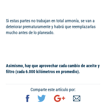
Si estas partes no trabajan en total armonía, se van a
deteriorar prematuramente y habrá que reemplazarlas
mucho antes de lo planeado.
Asimismo, hay que aprovechar cada cambio de aceite y
filtro (cada 6.000 kilómetros en promedio).
Comparte este artículo por: