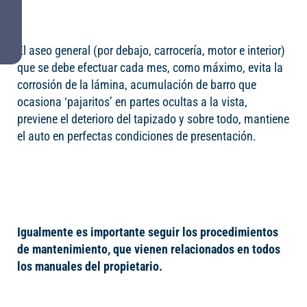
El aseo general (por debajo, carrocería, motor e interior)
que se debe efectuar cada mes, como máximo, evita la
corrosión de la lámina, acumulación de barro que
ocasiona ‘pajaritos’ en partes ocultas a la vista,
previene el deterioro del tapizado y sobre todo, mantiene
el auto en perfectas condiciones de presentación.
Igualmente es importante seguir los procedimientos
de mantenimiento, que vienen relacionados en todos
los manuales del propietario.