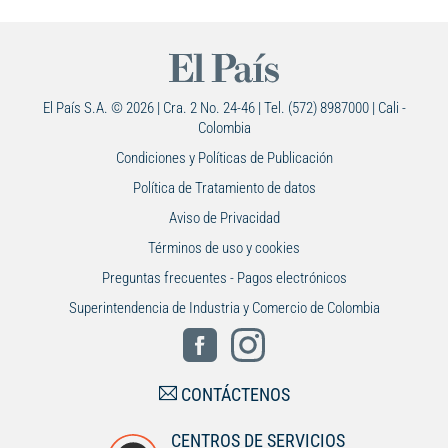
El País S.A. © 2026 | Cra. 2 No. 24-46 | Tel. (572) 8987000 | Cali -
Colombia
Condiciones y Políticas de Publicación
Política de Tratamiento de datos
Aviso de Privacidad
Términos de uso y cookies
Preguntas frecuentes - Pagos electrónicos
Superintendencia de Industria y Comercio de Colombia
CONTÁCTENOS
CENTROS DE SERVICIOS