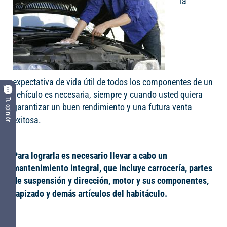
la
expectativa de vida útil de todos los componentes de un
vehículo es necesaria, siempre y cuando usted quiera
Tu opinión
garantizar un buen rendimiento y una futura venta
exitosa.
Para lograrla es necesario llevar a cabo un
mantenimiento integral, que incluye carrocería, partes
de suspensión y dirección, motor y sus componentes,
tapizado y demás artículos del habitáculo.