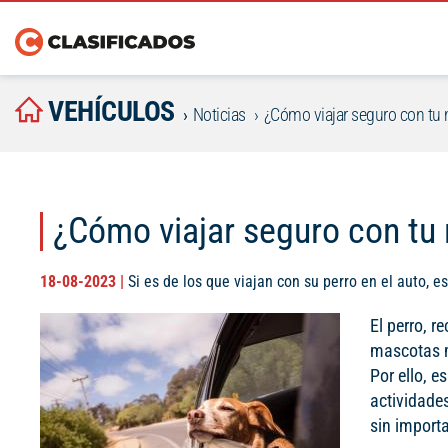
VEHÍCULOS
Noticias
¿Cómo viajar seguro con tu
¿Cómo viajar seguro con tu
18-08-2023 |
Si es de los que viajan con su perro en el auto, es
El perro, 
mascotas m
Por ello, 
actividade
sin importa