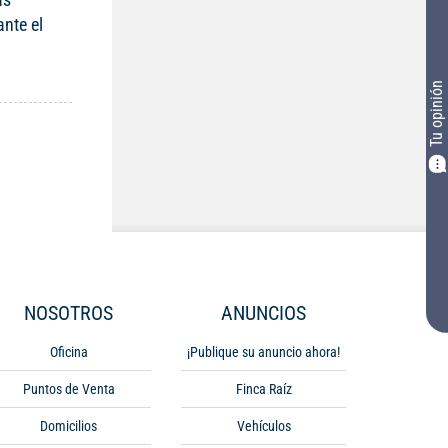
ante el
Tu opinión
NOSOTROS
ANUNCIOS
Oficina
¡Publique su anuncio ahora!
Puntos de Venta
Finca Raíz
Domicilios
Vehículos