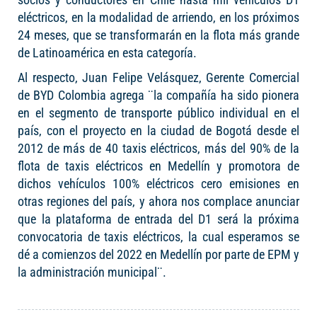
eléctricos, en la modalidad de arriendo, en los próximos
24 meses, que se transformarán en la flota más grande
de Latinoamérica en esta categoría.
Al respecto, Juan Felipe Velásquez, Gerente Comercial
de BYD Colombia agrega ¨la compañía ha sido pionera
en el segmento de transporte público individual en el
país, con el proyecto en la ciudad de Bogotá desde el
2012 de más de 40 taxis eléctricos, más del 90% de la
flota de taxis eléctricos en Medellín y promotora de
dichos vehículos 100% eléctricos cero emisiones en
otras regiones del país, y ahora nos complace anunciar
que la plataforma de entrada del D1 será la próxima
convocatoria de taxis eléctricos, la cual esperamos se
dé a comienzos del 2022 en Medellín por parte de EPM y
la administración municipal¨.