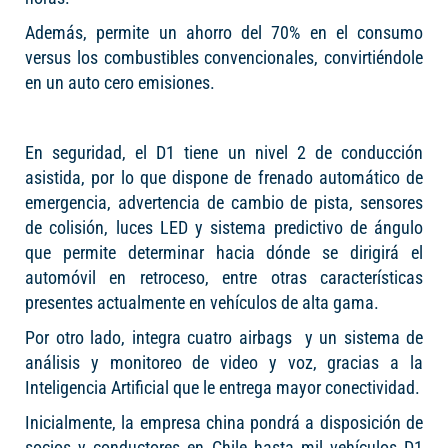
Además, permite un ahorro del 70% en el consumo
versus los combustibles convencionales, convirtiéndole
en un auto cero emisiones.
En seguridad, el D1 tiene un nivel 2 de conducción
asistida, por lo que dispone de frenado automático de
emergencia, advertencia de cambio de pista, sensores
de colisión, luces LED y sistema predictivo de ángulo
que permite determinar hacia dónde se dirigirá el
automóvil en retroceso, entre otras características
presentes actualmente en vehículos de alta gama.
Por otro lado, integra cuatro airbags
y un sistema de
análisis y monitoreo de video y voz, gracias a la
Inteligencia Artificial que le entrega mayor conectividad.
Inicialmente, la empresa china pondrá a disposición de
socios y conductores en Chile hasta mil vehículos D1