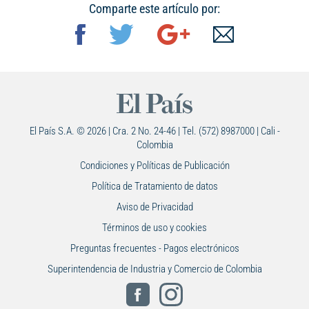
Comparte este artículo por:
El País S.A. © 2026 | Cra. 2 No. 24-46 | Tel. (572) 8987000 | Cali -
Colombia
Condiciones y Políticas de Publicación
Política de Tratamiento de datos
Aviso de Privacidad
Términos de uso y cookies
Preguntas frecuentes - Pagos electrónicos
Superintendencia de Industria y Comercio de Colombia