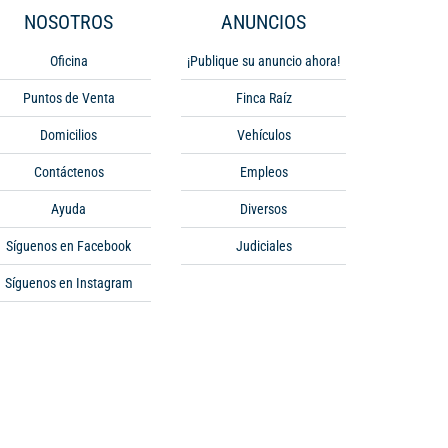
NOSOTROS
ANUNCIOS
Oficina
¡Publique su anuncio ahora!
Puntos de Venta
Finca Raíz
Domicilios
Vehículos
Contáctenos
Empleos
Ayuda
Diversos
Síguenos en Facebook
Judiciales
Síguenos en Instagram