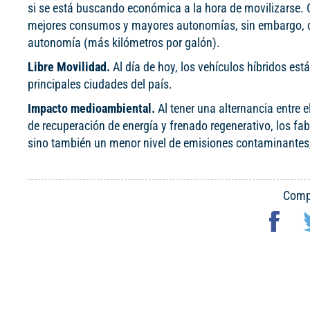
si se está buscando económica a la hora de movilizarse. 
mejores consumos y mayores autonomías, sin embargo, de
autonomía (más kilómetros por galón).
Libre Movilidad.
Al día de hoy, los vehículos híbridos est
principales ciudades del país.
Impacto medioambiental.
Al tener una alternancia entre
de recuperación de energía y frenado regenerativo, los f
sino también un menor nivel de emisiones contaminantes,
Compa