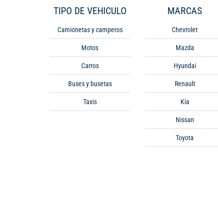
TIPO DE VEHICULO
MARCAS
Camionetas y camperos
Chevrolet
Motos
Mazda
Carros
Hyundai
Buses y busetas
Renault
Taxis
Kia
Nissan
Toyota