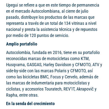
Upegui se refiere a que en este tiempo de permanencia
en el mercado Autocolombiana, al cierre de julio
pasado, distribuye los productos de las marcas que
representa a través de un total de 134 vitrinas a nivel
nacional y presta la asistencia técnica y de repuestos
por medio de 120 puntos de servicio.
Amplio portafolio
Autocolombia, fundada en 2016, tiene en su portafolio
reconocidas marcas de motocicletas como KTM,
Husqvarna, GASGAS, Harley Davidson y CFMOTO, ATV y
side-by-side con las marcas Polaris y CFMOTO, así
como las bicicletas BMC, Focus y Cervelo, además de
las marcas de indumentaria para motociclistas y
ciclistas, y accesorios Touratech, REV’IT, Akrapovič y
Rapha, entre otras.
En la senda del crecimiento