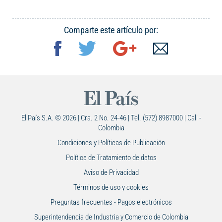
Comparte este artículo por:
El País S.A. © 2026 | Cra. 2 No. 24-46 | Tel. (572) 8987000 | Cali -
Colombia
Condiciones y Políticas de Publicación
Política de Tratamiento de datos
Aviso de Privacidad
Términos de uso y cookies
Preguntas frecuentes - Pagos electrónicos
Superintendencia de Industria y Comercio de Colombia