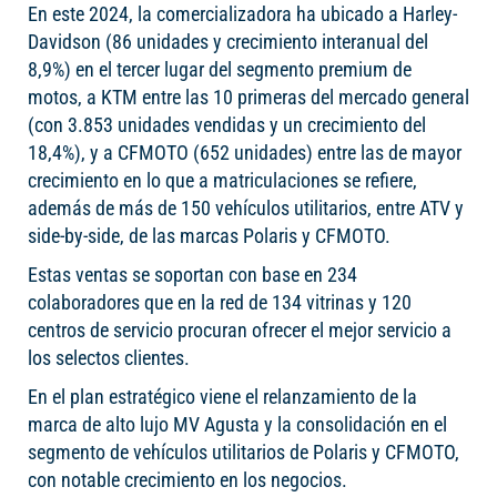
En este 2024, la comercializadora ha ubicado a Harley-
Davidson (86 unidades y crecimiento interanual del
8,9%) en el tercer lugar del segmento premium de
motos, a KTM entre las 10 primeras del mercado general
(con 3.853 unidades vendidas y un crecimiento del
18,4%), y a CFMOTO (652 unidades) entre las de mayor
crecimiento en lo que a matriculaciones se refiere,
además de más de 150 vehículos utilitarios, entre ATV y
side-by-side, de las marcas Polaris y CFMOTO.
Estas ventas se soportan con base en 234
colaboradores que en la red de 134 vitrinas y 120
centros de servicio procuran ofrecer el mejor servicio a
los selectos clientes.
En el plan estratégico viene el relanzamiento de la
marca de alto lujo MV Agusta y la consolidación en el
segmento de vehículos utilitarios de Polaris y CFMOTO,
con notable crecimiento en los negocios.