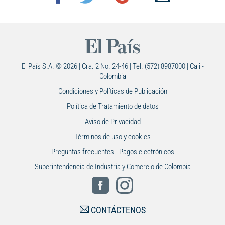
El País S.A. © 2026 | Cra. 2 No. 24-46 | Tel. (572) 8987000 | Cali -
Colombia
Condiciones y Políticas de Publicación
Política de Tratamiento de datos
Aviso de Privacidad
Términos de uso y cookies
Preguntas frecuentes - Pagos electrónicos
Superintendencia de Industria y Comercio de Colombia
CONTÁCTENOS