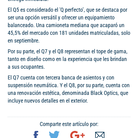
El Q5 es considerado el 'Q perfecto’, que se destaca por
ser una opción versátil y ofrecer un equipamiento
balanceado. Una camioneta mediana que acaparó un
45,5% del mercado con 181 unidades matriculadas, solo
en septiembre.
Por su parte, el Q7 y el Q8 representan el tope de gama,
tanto en diseño como en la experiencia que les brindan
a sus ocupantes.
El Q7 cuenta con tercera banca de asientos y con
suspensión neumática. Y el Q8, por su parte, cuenta con
una renovación estética, denominada Black Optics, que
incluye nuevos detalles en el exterior.
Comparte este artículo por: