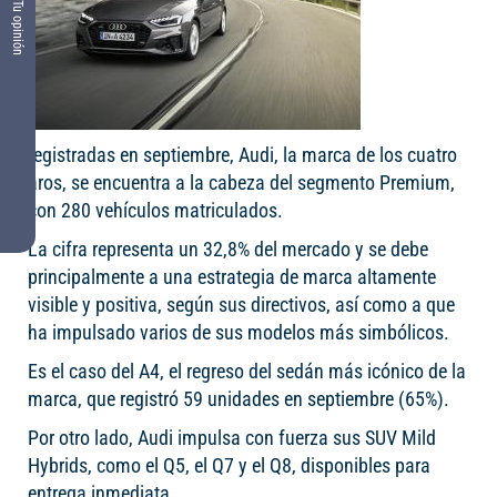
Tu opinión
registradas en septiembre, Audi, la marca de los cuatro
aros, se encuentra a la cabeza del segmento Premium,
con 280 vehículos matriculados.
La cifra representa un 32,8% del mercado y se debe
principalmente a una estrategia de marca altamente
visible y positiva, según sus directivos, así como a que
ha impulsado varios de sus modelos más simbólicos.
Es el caso del A4, el regreso del sedán más icónico de la
marca, que registró 59 unidades en septiembre (65%).
Por otro lado, Audi impulsa con fuerza sus SUV Mild
Hybrids, como el Q5, el Q7 y el Q8, disponibles para
entrega inmediata.