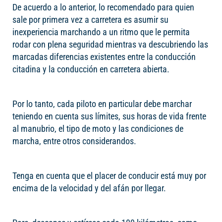
De acuerdo a lo anterior, lo recomendado para quien
sale por primera vez a carretera es asumir su
inexperiencia marchando a un ritmo que le permita
rodar con plena seguridad mientras va descubriendo las
marcadas diferencias existentes entre la conducción
citadina y la conducción en carretera abierta.
Por lo tanto, cada piloto en particular debe marchar
teniendo en cuenta sus límites, sus horas de vida frente
al manubrio, el tipo de moto y las condiciones de
marcha, entre otros considerandos.
Tenga en cuenta que el placer de conducir está muy por
encima de la velocidad y del afán por llegar.