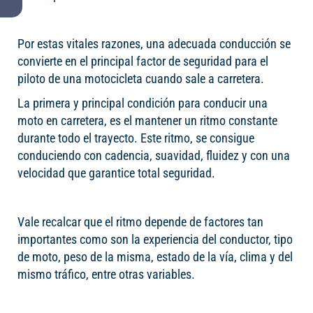
Por estas vitales razones, una adecuada conducción se
convierte en el principal factor de seguridad para el
piloto de una motocicleta cuando sale a carretera.
La primera y principal condición para conducir una
moto en carretera, es el mantener un ritmo constante
durante todo el trayecto. Este ritmo, se consigue
conduciendo con cadencia, suavidad, fluidez y con una
velocidad que garantice total seguridad.
Vale recalcar que el ritmo depende de factores tan
importantes como son la experiencia del conductor, tipo
de moto, peso de la misma, estado de la vía, clima y del
mismo tráfico, entre otras variables.