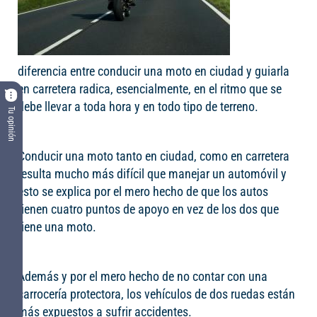
diferencia entre conducir una moto en ciudad y guiarla
en carretera radica, esencialmente, en el ritmo que se
debe llevar a toda hora y en todo tipo de terreno.
Tu opinión
Conducir una moto tanto en ciudad, como en carretera
resulta mucho más difícil que manejar un automóvil y
esto se explica por el mero hecho de que los autos
tienen cuatro puntos de apoyo en vez de los dos que
tiene una moto.
Además y por el mero hecho de no contar con una
carrocería protectora, los vehículos de dos ruedas están
más expuestos a sufrir accidentes.