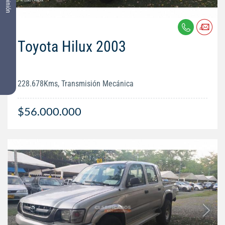
Tu opinión
Toyota Hilux 2003
228.678Kms, Transmisión Mecánica
$56.000.000