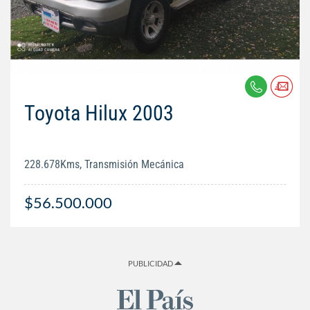
Toyota Hilux 2003
228.678Kms, Transmisión Mecánica
$56.500.000
PUBLICIDAD