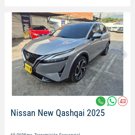
Nissan New Qashqai 2025