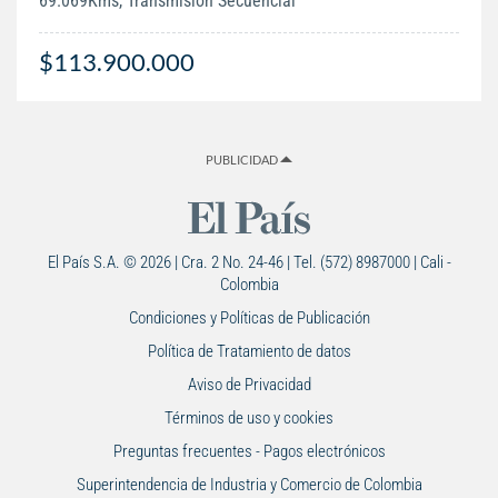
69.069Kms, Transmisión Secuencial
$113.900.000
PUBLICIDAD
El País S.A. © 2026 | Cra. 2 No. 24-46 | Tel. (572) 8987000 | Cali -
Colombia
Condiciones y Políticas de Publicación
Política de Tratamiento de datos
Aviso de Privacidad
Términos de uso y cookies
Preguntas frecuentes - Pagos electrónicos
Superintendencia de Industria y Comercio de Colombia