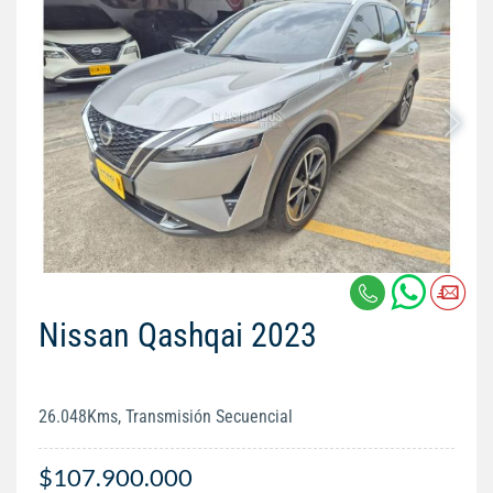
Nissan Qashqai 2023
26.048Kms, Transmisión Secuencial
$107.900.000