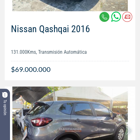
Nissan Qashqai 2016
131.000Kms, Transmisión Automática
$69.000.000
Tu opinión