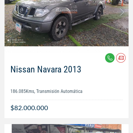
Nissan Navara 2013
186.085Kms, Transmisión Automática
$82.000.000