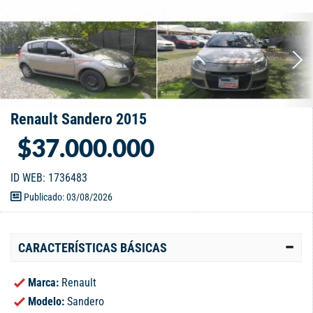
Renault Sandero 2015
$37.000.000
ID WEB: 1736483
Publicado: 03/08/2026
CARACTERÍSTICAS BÁSICAS
Marca:
Renault
Modelo:
Sandero