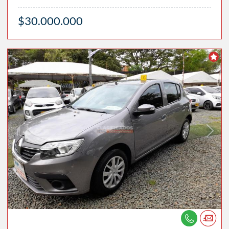
$30.000.000