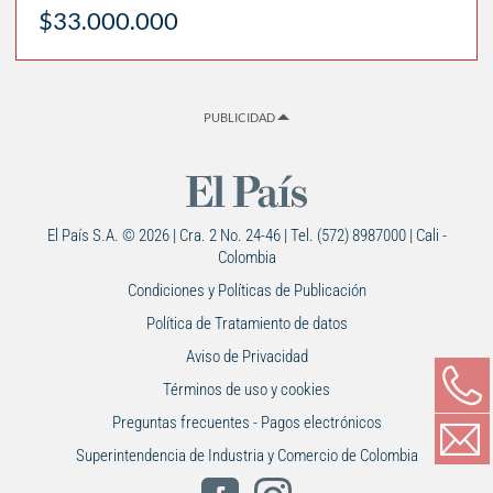
$33.000.000
PUBLICIDAD
El País S.A. © 2026 | Cra. 2 No. 24-46 | Tel. (572) 8987000 | Cali -
Colombia
Condiciones y Políticas de Publicación
Política de Tratamiento de datos
Aviso de Privacidad
Términos de uso y cookies
Preguntas frecuentes - Pagos electrónicos
Superintendencia de Industria y Comercio de Colombia