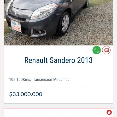
Renault Sandero 2013
108.100Kms, Transmisión Mecánica
$33.000.000