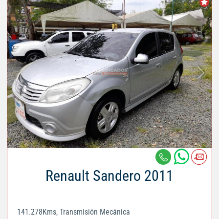
Renault Sandero 2011
141.278Kms, Transmisión Mecánica