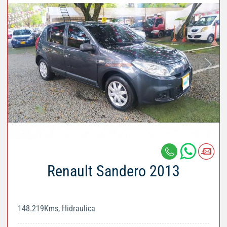
Renault Sandero 2013
148.219Kms, Hidraulica