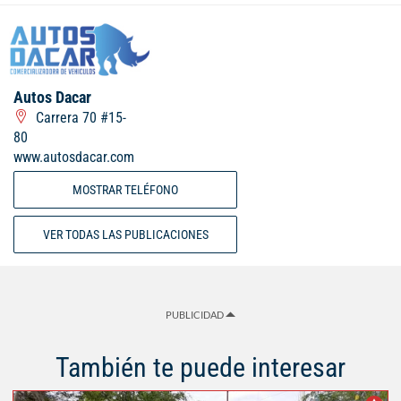
Autos Dacar
Carrera 70 #15-
80
www.autosdacar.com
MOSTRAR TELÉFONO
VER TODAS LAS PUBLICACIONES
PUBLICIDAD
También te puede interesar