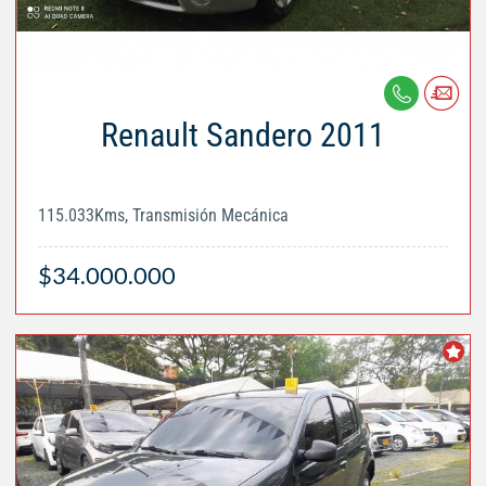
Renault Sandero 2011
115.033Kms, Transmisión Mecánica
$34.000.000