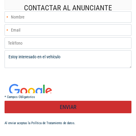
CONTACTAR AL ANUNCIANTE
*
Campos Obligatorios
ENVIAR
Al enviar aceptas la
Política de Tratamiento de datos
.