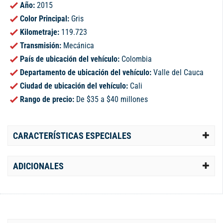
Año:
2015
Color Principal:
Gris
Kilometraje:
119.723
Transmisión:
Mecánica
País de ubicación del vehículo:
Colombia
Departamento de ubicación del vehículo:
Valle del Cauca
Ciudad de ubicación del vehículo:
Cali
Rango de precio:
De $35 a $40 millones
CARACTERÍSTICAS ESPECIALES
ADICIONALES