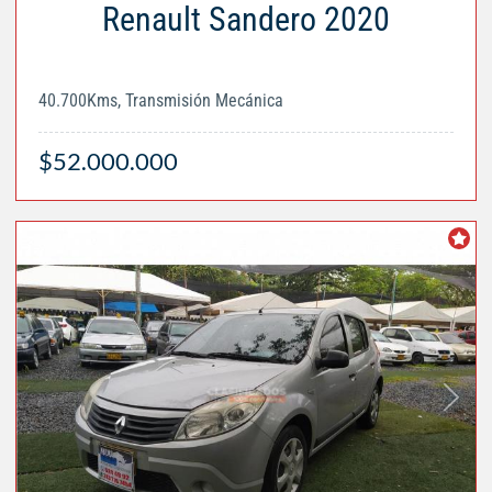
Renault Sandero 2020
40.700Kms, Transmisión Mecánica
$52.000.000