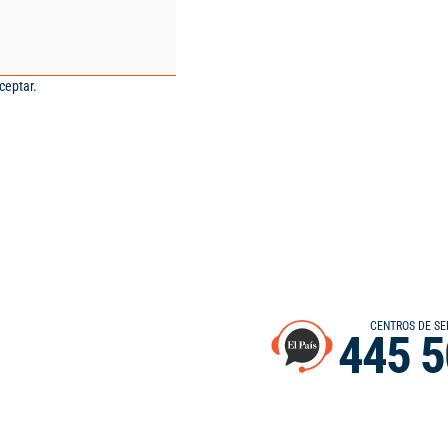
ceptar.
CENTROS DE SE
445 