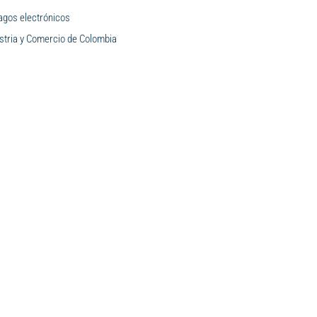
agos electrónicos
stria y Comercio de Colombia