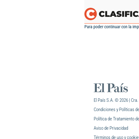
Para poder continuar con la impr
El País S.A. © 2026 | Cra.
Condiciones y Políticas d
Política de Tratamiento d
Aviso de Privacidad
Términos de uso y cookie