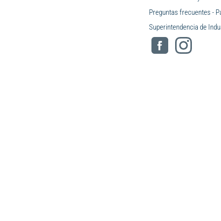
Preguntas frecuentes - P
Superintendencia de Indu